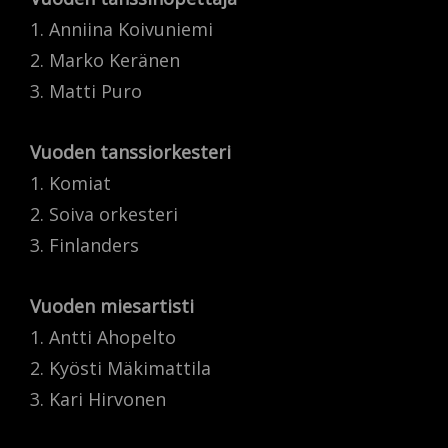
1. Anniina Koivuniemi
2. Marko Keränen
3. Matti Puro
Vuoden tanssiorkesteri
1. Komiat
2. Soiva orkesteri
3. Finlanders
Vuoden miesartisti
1. Antti Ahopelto
2. Kyösti Mäkimattila
3. Kari Hirvonen