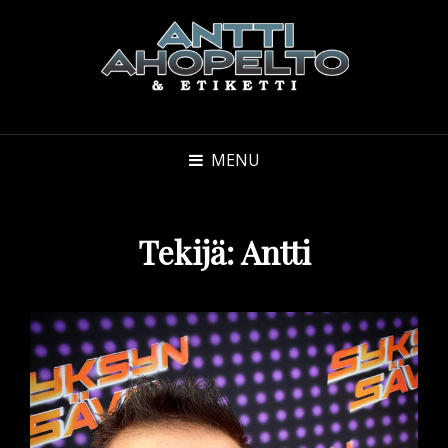
MENU
Tekijä:
Antti